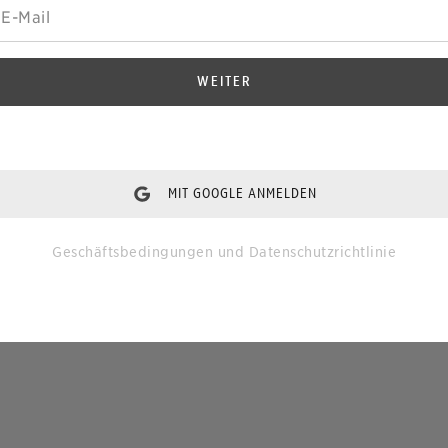
WEITER
MIT GOOGLE ANMELDEN
Geschäftsbedingungen
und
Datenschutzrichtlinie