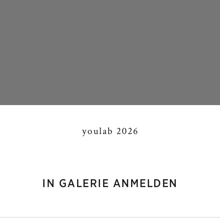
youlab 2026
IN GALERIE ANMELDEN