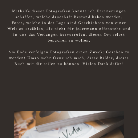
Mithilfe dieser Fotografien konnte ich Erinnerungen
schaffen, welche dauerhaft Bestand haben werden.
Fotos, welche in der Lage sind Geschichten von einer
Welt zu erzählen, die nicht für jedermann offensteht und
in uns das Verlangen hervorrufen, diesen Ort selbst
besuchen zu wollen.
Am Ende verfolgen Fotografien einen Zweck: Gesehen zu
werden! Umso mehr freue ich mich, diese Bilder, dieses
Buch mit dir teilen zu können. Vielen Dank dafür!