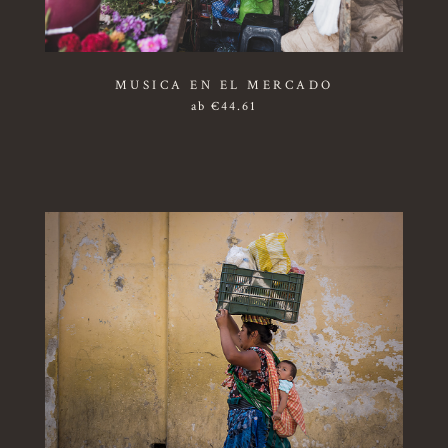
MUSICA EN EL MERCADO
ab
€
44.61