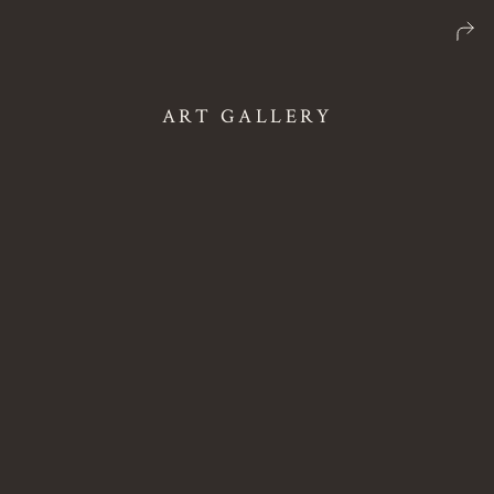
ART GALLERY