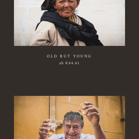
OLD BUT YOUNG
ab
€
44.61