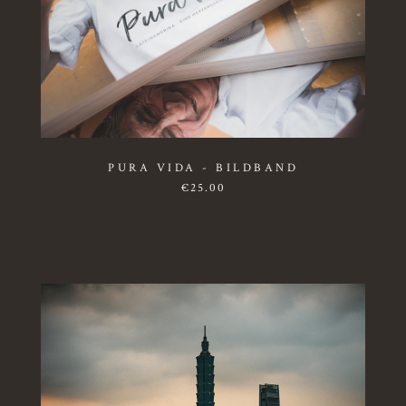
PURA VIDA - BILDBAND
€
25.00